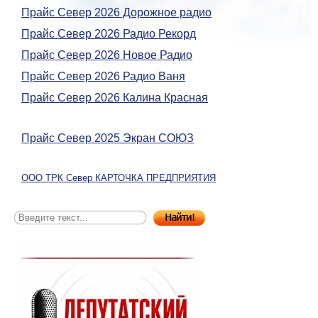
Прайс Север 2026 Дорожное радио
Прайс Север 2026 Радио Рекорд
Прайс Север 2026 Новое Радио
Прайс Север 2026 Радио Ваня
Прайс Север 2026 Калина Красная
Прайс Север 2025 Экран СОЮЗ
ООО ТРК Север КАРТОЧКА ПРЕДПРИЯТИЯ