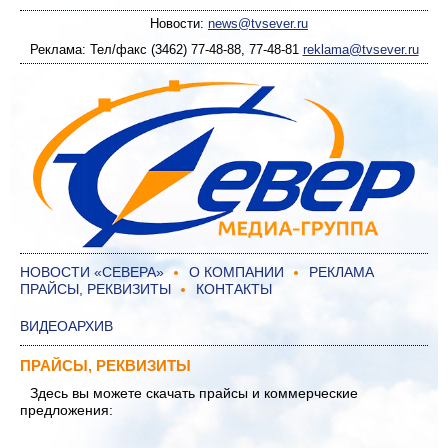
Новости:
news@tvsever.ru
Реклама: Тел/факс (3462) 77-48-88, 77-48-81
reklama@tvsever.ru
НОВОСТИ «СЕВЕРА»
О КОМПАНИИ
РЕКЛАМА
ПРАЙСЫ, РЕКВИЗИТЫ
КОНТАКТЫ
ВИДЕОАРХИВ
ПРАЙСЫ, РЕКВИЗИТЫ
Здесь вы можете скачать прайсы и коммерческие
предложения: