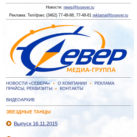
Новости:
news@tvsever.ru
Реклама: Тел/факс (3462) 77-48-88, 77-48-81
reklama@tvsever.ru
НОВОСТИ «СЕВЕРА»
О КОМПАНИИ
РЕКЛАМА
ПРАЙСЫ, РЕКВИЗИТЫ
КОНТАКТЫ
ВИДЕОАРХИВ
ЗВЕЗДНЫЕ ТАНЦЫ
Выпуск 16.11.2015