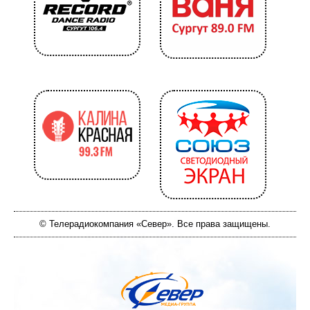
© Телерадиокомпания «Север». Все права защищены.