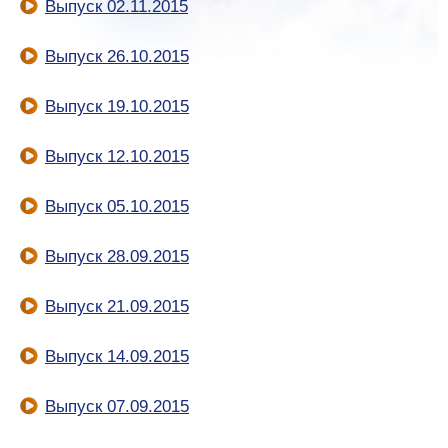
Выпуск 02.11.2015
Выпуск 26.10.2015
Выпуск 19.10.2015
Выпуск 12.10.2015
Выпуск 05.10.2015
Выпуск 28.09.2015
Выпуск 21.09.2015
Выпуск 14.09.2015
Выпуск 07.09.2015