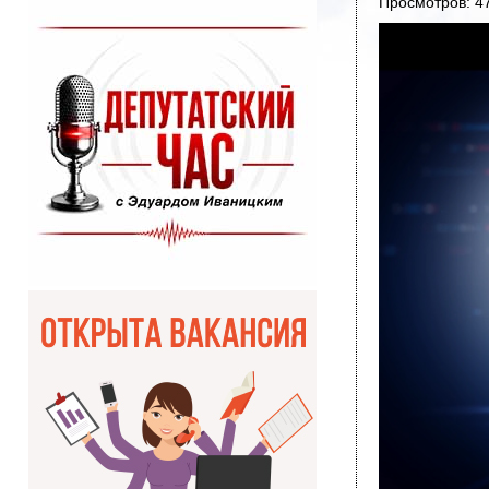
Просмотров: 4