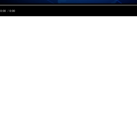
0:00
/ 0:00