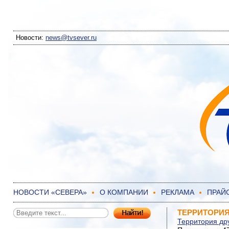
Новости:
news@tvsever.ru
НОВОСТИ «СЕВЕРА»
О КОМПАНИИ
РЕКЛАМА
ПРАЙ
ТЕРРИТОРИЯ 
Территория др