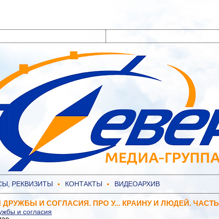
СЫ, РЕКВИЗИТЫ
КОНТАКТЫ
ВИДЕОАРХИВ
ДРУЖБЫ И СОГЛАСИЯ. ПРО У... КРАИНУ И ЛЮДЕЙ. ЧАСТЬ
ужбы и согласия