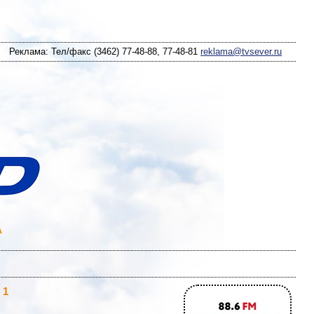
Реклама: Тел/факс (3462) 77-48-88, 77-48-81
reklama@tvsever.ru
 1