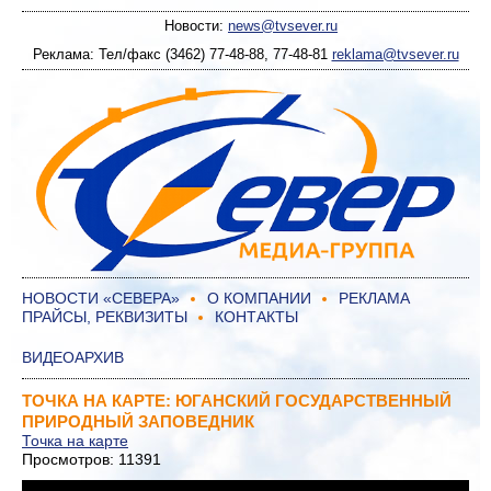
Новости:
news@tvsever.ru
Реклама: Тел/факс (3462) 77-48-88, 77-48-81
reklama@tvsever.ru
НОВОСТИ «СЕВЕРА»
О КОМПАНИИ
РЕКЛАМА
ПРАЙСЫ, РЕКВИЗИТЫ
КОНТАКТЫ
ВИДЕОАРХИВ
ТОЧКА НА КАРТЕ: ЮГАНСКИЙ ГОСУДАРСТВЕННЫЙ
ПРИРОДНЫЙ ЗАПОВЕДНИК
Точка на карте
Просмотров: 11391