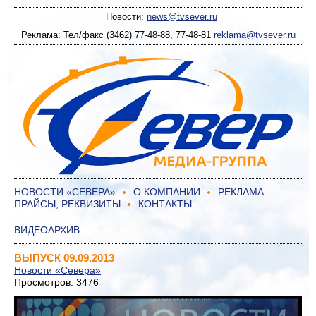
Новости:
news@tvsever.ru
Реклама: Тел/факс (3462) 77-48-88, 77-48-81
reklama@tvsever.ru
НОВОСТИ «СЕВЕРА»
О КОМПАНИИ
РЕКЛАМА
ПРАЙСЫ, РЕКВИЗИТЫ
КОНТАКТЫ
ВИДЕОАРХИВ
ВЫПУСК 09.09.2013
Новости «Севера»
Просмотров: 3476