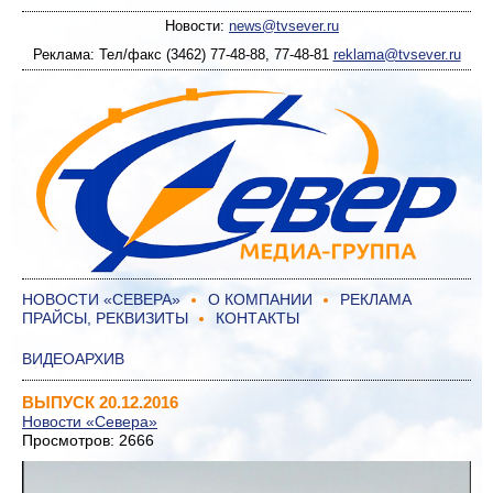
Новости:
news@tvsever.ru
Реклама: Тел/факс (3462) 77-48-88, 77-48-81
reklama@tvsever.ru
НОВОСТИ «СЕВЕРА»
О КОМПАНИИ
РЕКЛАМА
ПРАЙСЫ, РЕКВИЗИТЫ
КОНТАКТЫ
ВИДЕОАРХИВ
ВЫПУСК 20.12.2016
Новости «Севера»
Просмотров: 2666