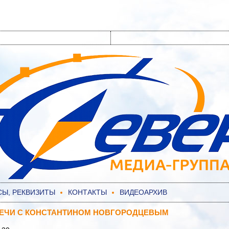
СЫ, РЕКВИЗИТЫ
КОНТАКТЫ
ВИДЕОАРХИВ
РЕЧИ С КОНСТАНТИНОМ НОВГОРОДЦЕВЫМ