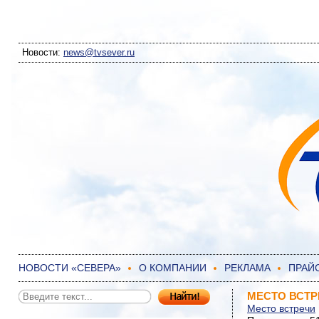
Новости:
news@tvsever.ru
НОВОСТИ «СЕВЕРА»
О КОМПАНИИ
РЕКЛАМА
ПРАЙ
МЕСТО ВСТ
Место встречи