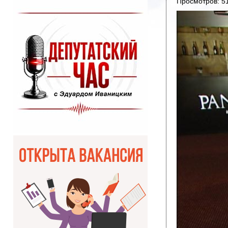
Просмотров: 5