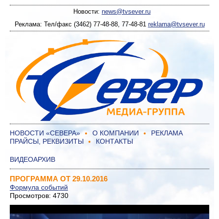
Новости:
news@tvsever.ru
Реклама: Тел/факс (3462) 77-48-88, 77-48-81
reklama@tvsever.ru
НОВОСТИ «СЕВЕРА»
О КОМПАНИИ
РЕКЛАМА
ПРАЙСЫ, РЕКВИЗИТЫ
КОНТАКТЫ
ВИДЕОАРХИВ
ПРОГРАММА ОТ 29.10.2016
Формула событий
Просмотров: 4730