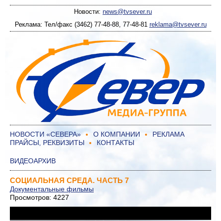
Новости:
news@tvsever.ru
Реклама: Тел/факс (3462) 77-48-88, 77-48-81
reklama@tvsever.ru
НОВОСТИ «СЕВЕРА»
О КОМПАНИИ
РЕКЛАМА
ПРАЙСЫ, РЕКВИЗИТЫ
КОНТАКТЫ
ВИДЕОАРХИВ
СОЦИАЛЬНАЯ СРЕДА. ЧАСТЬ 7
Документальные фильмы
Просмотров: 4227