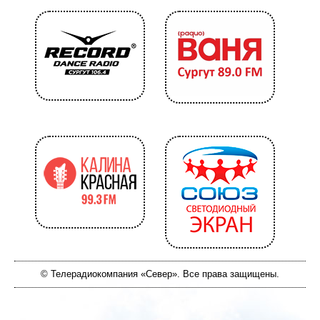
© Телерадиокомпания «Север». Все права защищены.