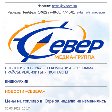
Новости:
news@tvsever.ru
Реклама: Тел/факс (3462) 77-48-88, 77-48-81
reklama@tvsever.ru
НОВОСТИ «СЕВЕРА»
О КОМПАНИИ
РЕКЛАМА
ПРАЙСЫ, РЕКВИЗИТЫ
КОНТАКТЫ
ВИДЕОАРХИВ
НОВОСТИ «СЕВЕРА»
Цены на топливо в Югре за неделю не изменились
30.03.2022, 16:17