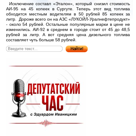
Исключение составл «Эталон», который снизил стоимость
АИ-95 на 45 копеек в Сургуте. Теперь этот вид топлива
обходится местным водителям в 50 рублей 85 копеек за
литр. Дороже всего он на АЗС «ЛУКОЙЛ-Уралнефтепродукт»
- около 54 рублей. Остальные популярные марки в цене не
изменились. АИ-92 в среднем в городе стоит от 45 до 48,5
рублей за литр. А вот средняя цена дизельного топлива
составляет чуть больше 58 рублей.