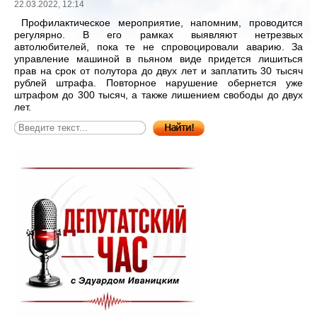
22.03.2022, 12:14
Профилактическое мероприятие, напомним, проводится
регулярно. В его рамках выявляют нетрезвых
автолюбителей, пока те не спровоцировали аварию. За
управление машиной в пьяном виде придется лишиться
прав на срок от полутора до двух лет и заплатить 30 тысяч
рублей штрафа. Повторное нарушение обернется уже
штрафом до 300 тысяч, а также лишением свободы до двух
лет.