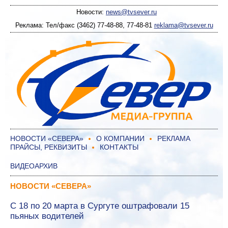
Новости:
news@tvsever.ru
Реклама: Тел/факс (3462) 77-48-88, 77-48-81
reklama@tvsever.ru
НОВОСТИ «СЕВЕРА»
О КОМПАНИИ
РЕКЛАМА
ПРАЙСЫ, РЕКВИЗИТЫ
КОНТАКТЫ
ВИДЕОАРХИВ
НОВОСТИ «СЕВЕРА»
С 18 по 20 марта в Сургуте оштрафовали 15
пьяных водителей