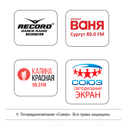
© Телерадиокомпания «Север». Все права защищены.