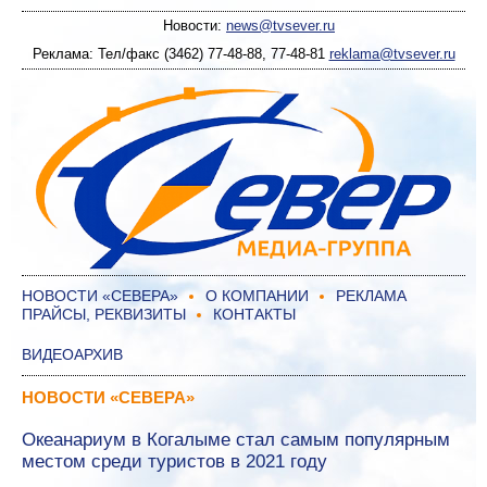
Новости:
news@tvsever.ru
Реклама: Тел/факс (3462) 77-48-88, 77-48-81
reklama@tvsever.ru
НОВОСТИ «СЕВЕРА»
О КОМПАНИИ
РЕКЛАМА
ПРАЙСЫ, РЕКВИЗИТЫ
КОНТАКТЫ
ВИДЕОАРХИВ
НОВОСТИ «СЕВЕРА»
Океанариум в Когалыме стал самым популярным
местом среди туристов в 2021 году