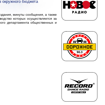
з окружного бюджета
издания, минуты сообщения, а также
водство которых осуществляется за
ного департамента общественных и