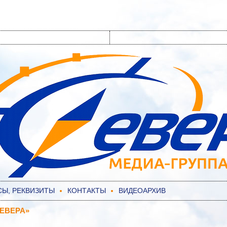
СЫ, РЕКВИЗИТЫ
КОНТАКТЫ
ВИДЕОАРХИВ
ЕВЕРА»