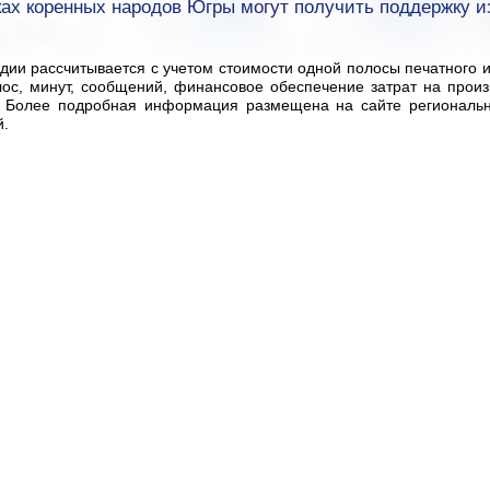
ах коренных народов Югры могут получить поддержку и
дии рассчитывается с учетом стоимости одной полосы печатного 
лос, минут, сообщений, финансовое обеспечение затрат на произ
. Более подробная информация размещена на сайте региональ
й.