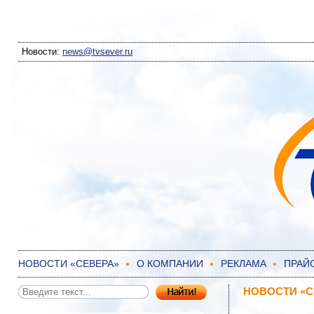
Новости:
news@tvsever.ru
НОВОСТИ «СЕВЕРА»
О КОМПАНИИ
РЕКЛАМА
ПРАЙ
НОВОСТИ «С