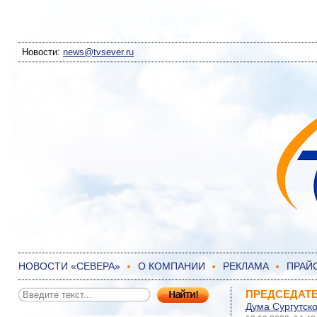
Новости:
news@tvsever.ru
НОВОСТИ «СЕВЕРА»
О КОМПАНИИ
РЕКЛАМА
ПРАЙ
ПРЕДСЕДАТЕ
Дума Сургутск