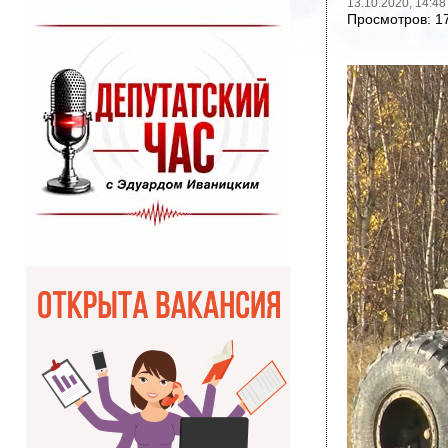
13.10.2020, 14:48
Просмотров: 1