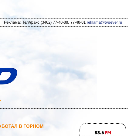
Реклама: Тел/факс (3462) 77-48-88, 77-48-81
reklama@tvsever.ru
АБОТАЛ В ГОРНОМ