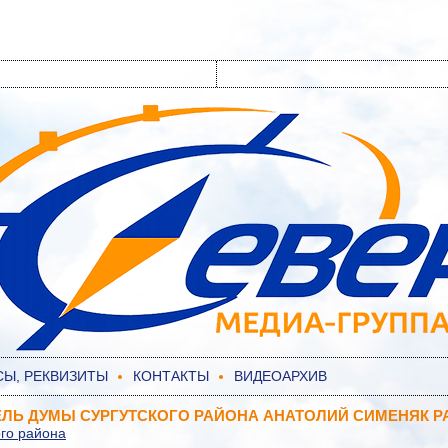
СЫ, РЕКВИЗИТЫ
КОНТАКТЫ
ВИДЕОАРХИВ
ЛЬ ДУМЫ СУРГУТСКОГО РАЙОНА АНАТОЛИЙ СИМЕНЯК Р
ого района