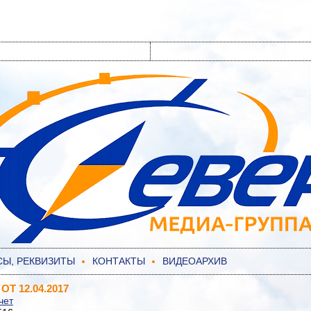
СЫ, РЕКВИЗИТЫ
КОНТАКТЫ
ВИДЕОАРХИВ
Т 12.04.2017
чет