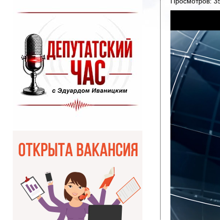
Просмотров: 3