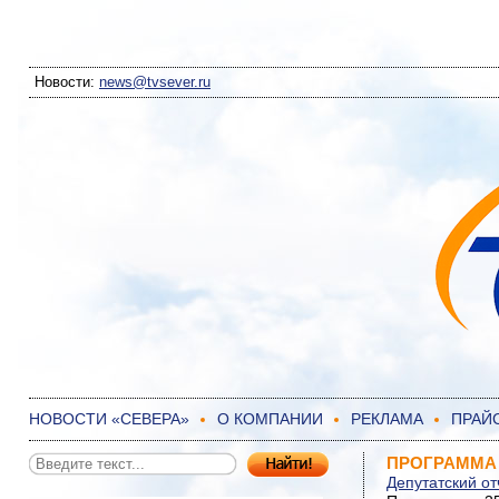
Новости:
news@tvsever.ru
НОВОСТИ «СЕВЕРА»
О КОМПАНИИ
РЕКЛАМА
ПРАЙ
ПРОГРАММА О
Депутатский от