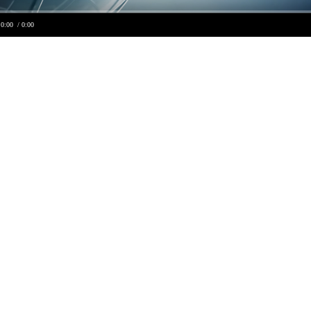
0:00
/ 0:00