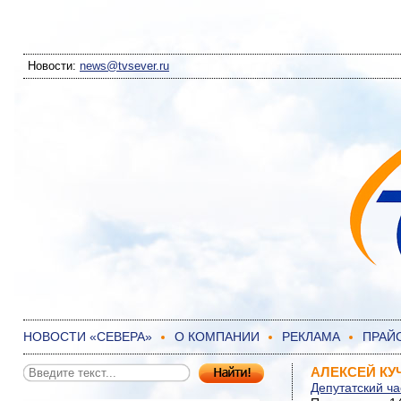
Новости:
news@tvsever.ru
НОВОСТИ «СЕВЕРА»
О КОМПАНИИ
РЕКЛАМА
ПРАЙ
АЛЕКСЕЙ КУЧ
Депутатский ч