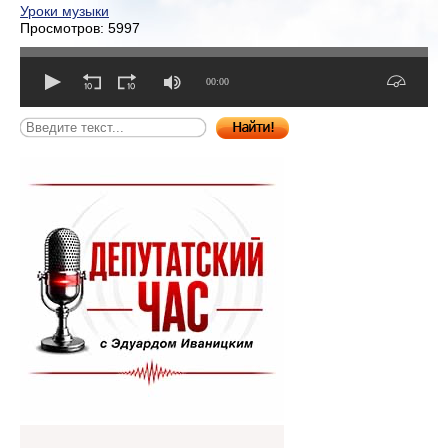
Уроки музыки
Просмотров: 5997
00:00