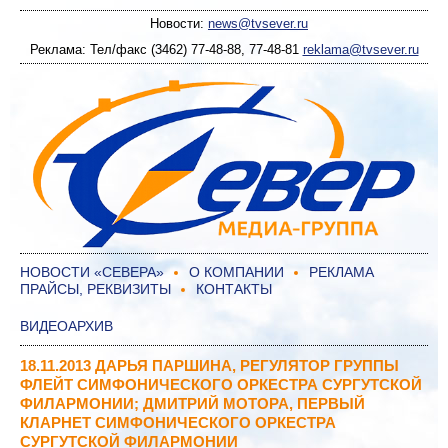
Новости:
news@tvsever.ru
Реклама: Тел/факс (3462) 77-48-88, 77-48-81
reklama@tvsever.ru
НОВОСТИ «СЕВЕРА»
О КОМПАНИИ
РЕКЛАМА
ПРАЙСЫ, РЕКВИЗИТЫ
КОНТАКТЫ
ВИДЕОАРХИВ
18.11.2013 ДАРЬЯ ПАРШИНА, РЕГУЛЯТОР ГРУППЫ
ФЛЕЙТ СИМФОНИЧЕСКОГО ОРКЕСТРА СУРГУТСКОЙ
ФИЛАРМОНИИ; ДМИТРИЙ МОТОРА, ПЕРВЫЙ
КЛАРНЕТ СИМФОНИЧЕСКОГО ОРКЕСТРА
СУРГУТСКОЙ ФИЛАРМОНИИ