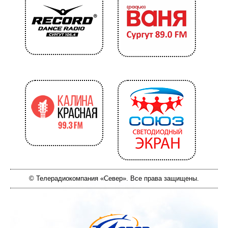
© Телерадиокомпания «Север». Все права защищены.